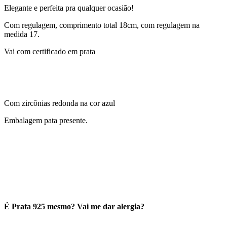
Elegante e perfeita pra qualquer ocasião!
Com regulagem, comprimento total 18cm, com regulagem na
medida 17.
Vai com certificado em prata
Com zircônias redonda na cor azul
Embalagem pata presente.
É Prata 925 mesmo? Vai me dar alergia?