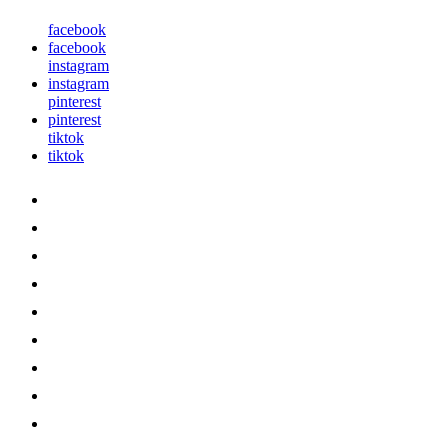
facebook
facebook
instagram
instagram
pinterest
pinterest
tiktok
tiktok