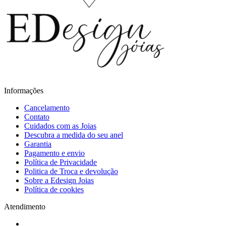
Informações
Cancelamento
Contato
Cuidados com as Joias
Descubra a medida do seu anel
Garantia
Pagamento e envio
Política de Privacidade
Politica de Troca e devolução
Sobre a Edesign Joias
Política de cookies
Atendimento