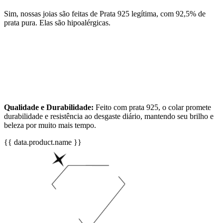
Sim, nossas joias são feitas de Prata 925 legítima, com 92,5% de
prata pura. Elas são hipoalérgicas.
Qualidade e Durabilidade:
Feito com prata 925, o colar promete
durabilidade e resistência ao desgaste diário, mantendo seu brilho e
beleza por muito mais tempo.
{{ data.product.name }}