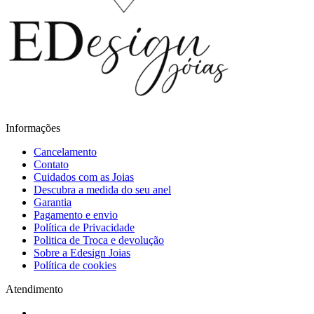
Informações
Cancelamento
Contato
Cuidados com as Joias
Descubra a medida do seu anel
Garantia
Pagamento e envio
Política de Privacidade
Politica de Troca e devolução
Sobre a Edesign Joias
Política de cookies
Atendimento