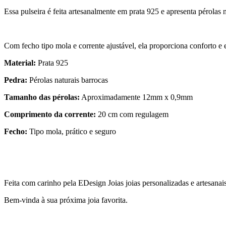
Essa pulseira é feita artesanalmente em prata 925 e apresenta pérolas n
Com fecho tipo mola e corrente ajustável, ela proporciona conforto e 
Material:
Prata 925
Pedra:
Pérolas naturais barrocas
Tamanho das pérolas:
Aproximadamente 12mm x 0,9mm
Comprimento da corrente:
20 cm com regulagem
Fecho:
Tipo mola, prático e seguro
Feita com carinho pela EDesign Joias joias personalizadas e artesanai
Bem-vinda à sua próxima joia favorita.