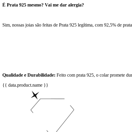
É Prata 925 mesmo? Vai me dar alergia?
Sim, nossas joias são feitas de Prata 925 legítima, com 92,5% de prata
Qualidade e Durabilidade:
Feito com prata 925, o colar promete dur
{{ data.product.name }}