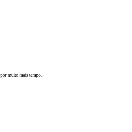
a por muito mais tempo.