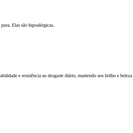
 pura. Elas são hipoalérgicas.
abilidade e resistência ao desgaste diário, mantendo seu brilho e belez